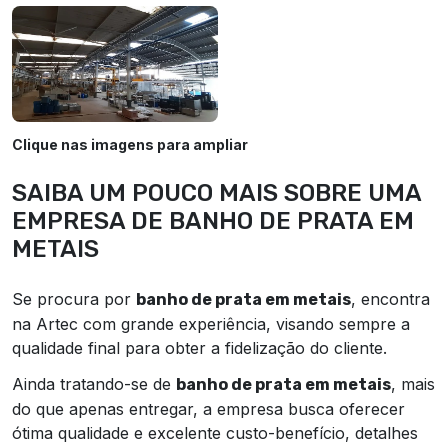
Clique nas imagens para ampliar
SAIBA UM POUCO MAIS SOBRE UMA
EMPRESA DE BANHO DE PRATA EM
METAIS
Se procura por
, encontra
banho de prata em metais
na Artec com grande experiência, visando sempre a
qualidade final para obter a fidelização do cliente.
Ainda tratando-se de
, mais
banho de prata em metais
do que apenas entregar, a empresa busca oferecer
ótima qualidade e excelente custo-benefício, detalhes