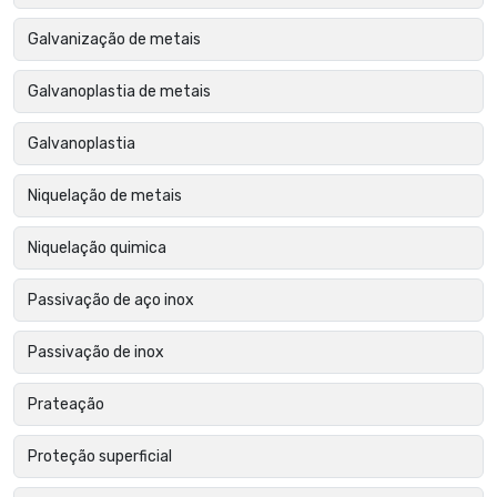
Galvanização de metais
Galvanoplastia de metais
Galvanoplastia
Niquelação de metais
Niquelação quimica
Passivação de aço inox
Passivação de inox
Prateação
Proteção superficial