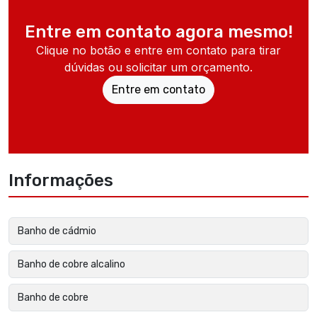
Entre em contato agora mesmo!
Clique no botão e entre em contato para tirar
dúvidas ou solicitar um orçamento.
Entre em contato
Informações
Banho de cádmio
Banho de cobre alcalino
Banho de cobre