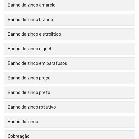
Banho de zinco amarelo
Banho de zinco branco
Banho de zinco eletrolitico
Banho de zinco níquel
Banho de zinco em parafusos
Banho de zinco preço
Banho de zinco preto
Banho de zinco rotativo
Banho de zinco
Cobreação