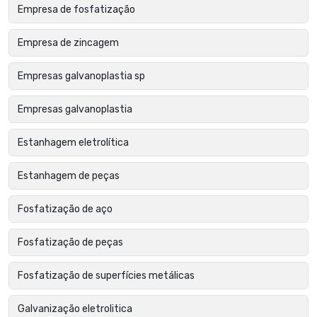
Empresa de fosfatização
Empresa de zincagem
Empresas galvanoplastia sp
Empresas galvanoplastia
Estanhagem eletrolítica
Estanhagem de peças
Fosfatização de aço
Fosfatização de peças
Fosfatização de superfícies metálicas
Galvanização eletrolitica