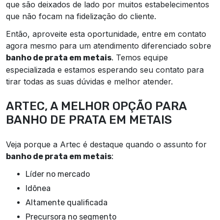
que são deixados de lado por muitos estabelecimentos
que não focam na fidelização do cliente.
Então, aproveite esta oportunidade, entre em contato
agora mesmo para um atendimento diferenciado sobre
. Temos equipe
banho de prata em metais
especializada e estamos esperando seu contato para
tirar todas as suas dúvidas e melhor atender.
ARTEC, A MELHOR OPÇÃO PARA
BANHO DE PRATA EM METAIS
Veja porque a Artec é destaque quando o assunto for
:
banho de prata em metais
líder no mercado
idônea
altamente qualificada
precursora no segmento