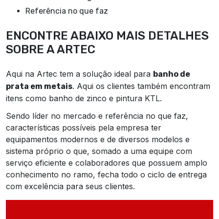
referência no que faz
ENCONTRE ABAIXO MAIS DETALHES
SOBRE A ARTEC
Aqui na Artec tem a solução ideal para
banho de
. Aqui os clientes também encontram
prata em metais
itens como banho de zinco e pintura KTL.
Sendo líder no mercado e referência no que faz,
características possíveis pela empresa ter
equipamentos modernos e de diversos modelos e
sistema próprio o que, somado a uma equipe com
serviço eficiente e colaboradores que possuem amplo
conhecimento no ramo, fecha todo o ciclo de entrega
com excelência para seus clientes.