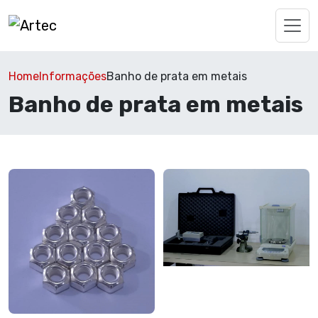
Home
Informações
Banho de prata em metais
Banho de prata em metais