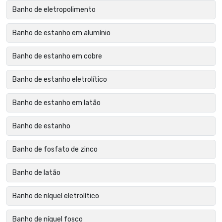
Banho de eletropolimento
Banho de estanho em alumínio
Banho de estanho em cobre
Banho de estanho eletrolítico
Banho de estanho em latão
Banho de estanho
Banho de fosfato de zinco
Banho de latão
Banho de níquel eletrolítico
Banho de níquel fosco