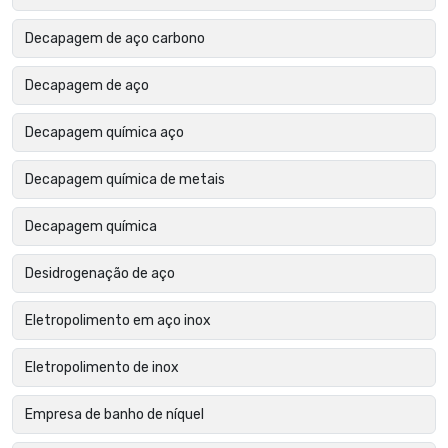
Decapagem de aço carbono
Decapagem de aço
Decapagem química aço
Decapagem química de metais
Decapagem química
Desidrogenação de aço
Eletropolimento em aço inox
Eletropolimento de inox
Empresa de banho de níquel