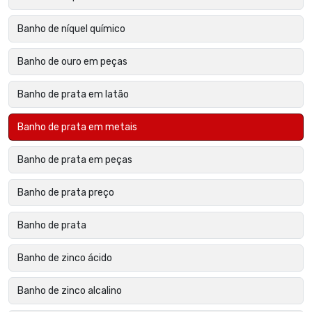
Banho de níquel químico
Banho de ouro em peças
Banho de prata em latão
Banho de prata em metais
Banho de prata em peças
Banho de prata preço
Banho de prata
Banho de zinco ácido
Banho de zinco alcalino