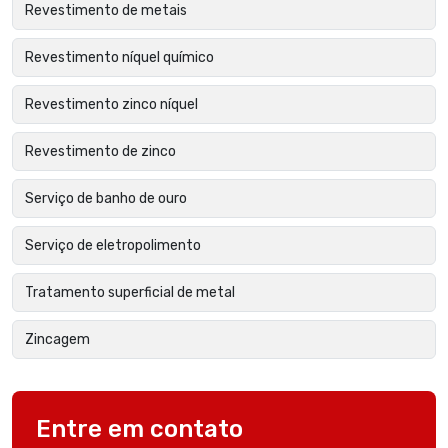
Revestimento de metais
Revestimento níquel químico
Revestimento zinco níquel
Revestimento de zinco
Serviço de banho de ouro
Serviço de eletropolimento
Tratamento superficial de metal
Zincagem
Entre em contato