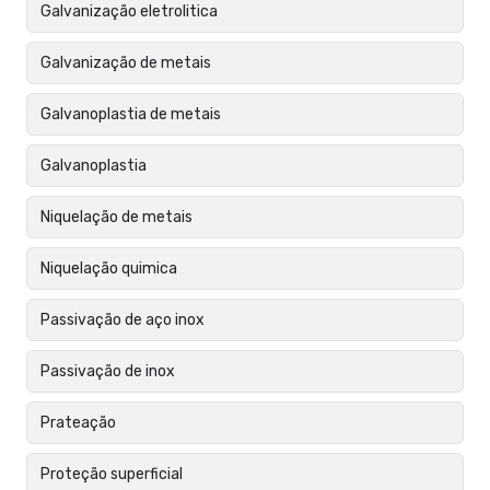
Galvanização eletrolitica
Galvanização de metais
Galvanoplastia de metais
Galvanoplastia
Niquelação de metais
Niquelação quimica
Passivação de aço inox
Passivação de inox
Prateação
Proteção superficial