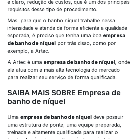
e claro, redução de custos, que é um dos principais
requisitos desse tipo de procedimento.
Mas, para que o banho níquel trabalhe nessa
intensidade e atenda de forma eficiente a qualidade
esperada, é preciso que tenha uma boa
empresa
por trás disso, como por
de banho de níquel
exemplo, a Artec.
A Artec é uma
, onde
empresa de banho de níquel
ela atua com a mais alta tecnologia do mercado
para realizar seu serviço de forma qualificada.
SAIBA MAIS SOBRE Empresa de
banho de níquel
Uma
deve possuir
empresa de banho de níquel
uma estrutura de ponta, uma equipe preparada,
treinada e altamente qualificada para realizar o