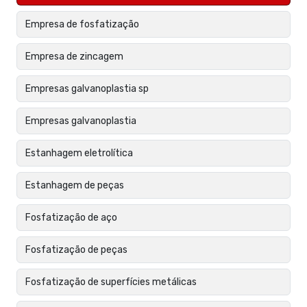
Empresa de fosfatização
Empresa de zincagem
Empresas galvanoplastia sp
Empresas galvanoplastia
Estanhagem eletrolítica
Estanhagem de peças
Fosfatização de aço
Fosfatização de peças
Fosfatização de superfícies metálicas