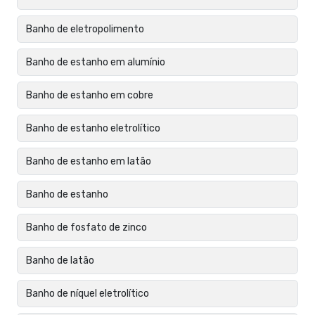
Banho de eletropolimento
Banho de estanho em alumínio
Banho de estanho em cobre
Banho de estanho eletrolítico
Banho de estanho em latão
Banho de estanho
Banho de fosfato de zinco
Banho de latão
Banho de níquel eletrolítico