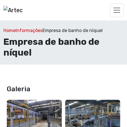
Home
Informações
Empresa de banho de níquel
Empresa de banho de
níquel
Galeria