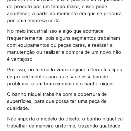
do produto por um tempo maior, e isso pode
acontecer, a partir do momento em que se procura
por uma empresa certa.
No meio industrial isso é algo que acontece
frequentemente, pois alguns segmentos trabalham
com equipamentos ou peças caras, e realizar a
manutenção ou realizar a compra de um novo não
é vantajoso.
Por isso, no mercado vem surgindo diferentes tipos
de procedimentos para que sane esse tipo de
problema, e um bom exemplo é o banho níquel.
O banho níquel trabalha com a cobertura de
superfícies, para que possa ter uma peça de
qualidade.
Não importa o modelo do objeto, o banho níquel vai
trabalhar de maneira uniforme, trazendo qualidade