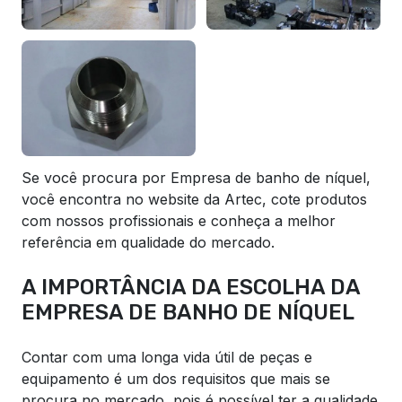
Se você procura por Empresa de banho de níquel,
você encontra no website da Artec, cote produtos
com nossos profissionais e conheça a melhor
referência em qualidade do mercado.
A IMPORTÂNCIA DA ESCOLHA DA
EMPRESA DE BANHO DE NÍQUEL
Contar com uma longa vida útil de peças e
equipamento é um dos requisitos que mais se
procura no mercado, pois é possível ter a qualidade