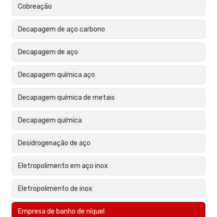
Cobreação
Decapagem de aço carbono
Decapagem de aço
Decapagem química aço
Decapagem química de metais
Decapagem química
Desidrogenação de aço
Eletropolimento em aço inox
Eletropolimento de inox
Empresa de banho de níquel