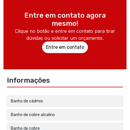
Entre em contato agora
mesmo!
Clique no botão e entre em contato para tirar
dúvidas ou solicitar um orçamento.
Entre em contato
Informações
Banho de cádmio
Banho de cobre alcalino
Banho de cobre