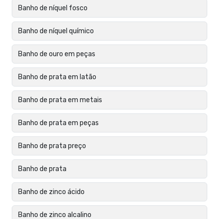
Banho de níquel fosco
Banho de níquel químico
Banho de ouro em peças
Banho de prata em latão
Banho de prata em metais
Banho de prata em peças
Banho de prata preço
Banho de prata
Banho de zinco ácido
Banho de zinco alcalino