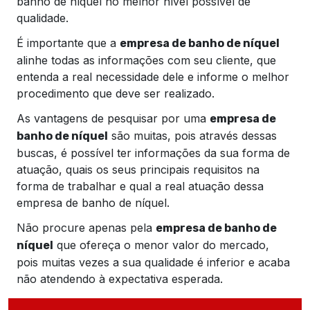
banho de níquel no melhor nível possível de
qualidade.
É importante que a
empresa de banho de níquel
alinhe todas as informações com seu cliente, que
entenda a real necessidade dele e informe o melhor
procedimento que deve ser realizado.
As vantagens de pesquisar por uma
empresa de
são muitas, pois através dessas
banho de níquel
buscas, é possível ter informações da sua forma de
atuação, quais os seus principais requisitos na
forma de trabalhar e qual a real atuação dessa
empresa de banho de níquel.
Não procure apenas pela
empresa de banho de
que ofereça o menor valor do mercado,
níquel
pois muitas vezes a sua qualidade é inferior e acaba
não atendendo à expectativa esperada.