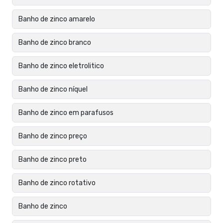
Banho de zinco amarelo
Banho de zinco branco
Banho de zinco eletrolitico
Banho de zinco níquel
Banho de zinco em parafusos
Banho de zinco preço
Banho de zinco preto
Banho de zinco rotativo
Banho de zinco