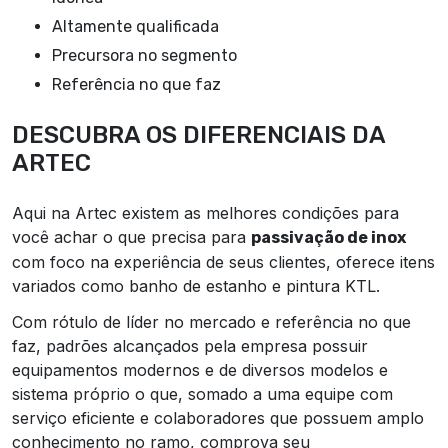
altamente qualificada
precursora no segmento
referência no que faz
DESCUBRA OS DIFERENCIAIS DA
ARTEC
Aqui na Artec existem as melhores condições para
você achar o que precisa para
passivação de inox
com foco na experiência de seus clientes, oferece itens
variados como banho de estanho e pintura KTL.
Com rótulo de líder no mercado e referência no que
faz, padrões alcançados pela empresa possuir
equipamentos modernos e de diversos modelos e
sistema próprio o que, somado a uma equipe com
serviço eficiente e colaboradores que possuem amplo
conhecimento no ramo, comprova seu