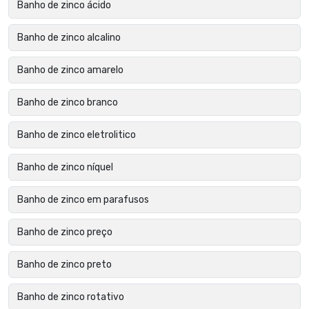
Banho de zinco ácido
Banho de zinco alcalino
Banho de zinco amarelo
Banho de zinco branco
Banho de zinco eletrolitico
Banho de zinco níquel
Banho de zinco em parafusos
Banho de zinco preço
Banho de zinco preto
Banho de zinco rotativo