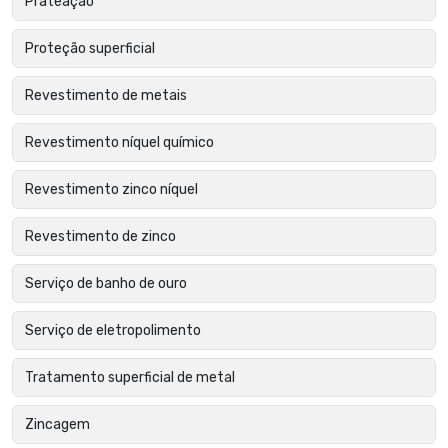
Prateação
Proteção superficial
Revestimento de metais
Revestimento níquel químico
Revestimento zinco níquel
Revestimento de zinco
Serviço de banho de ouro
Serviço de eletropolimento
Tratamento superficial de metal
Zincagem