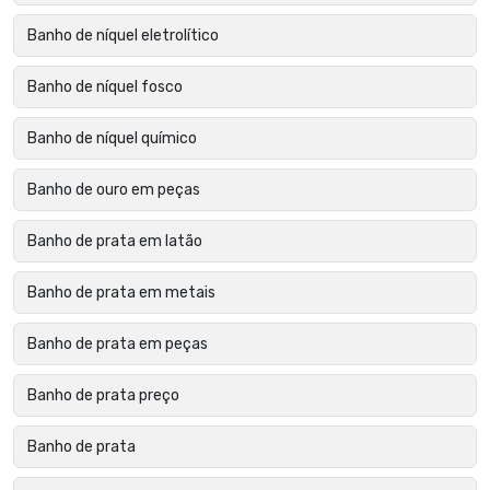
Banho de níquel eletrolítico
Banho de níquel fosco
Banho de níquel químico
Banho de ouro em peças
Banho de prata em latão
Banho de prata em metais
Banho de prata em peças
Banho de prata preço
Banho de prata