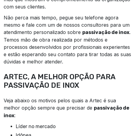
com seus clientes.
Não perca mais tempo, pegue seu telefone agora
mesmo e fale com um de nossos consultores para um
atendimento personalizado sobre
.
passivação de inox
Temos mão de obra realizada por métodos e
processos desenvolvidos por profissionais experientes
e estão esperando seu contato para tirar todas as suas
dúvidas e melhor atender.
ARTEC, A MELHOR OPÇÃO PARA
PASSIVAÇÃO DE INOX
Veja abaixo os motivos pelos quais a Artec é sua
melhor opção sempre que precisar de
passivação de
:
inox
líder no mercado
idônea