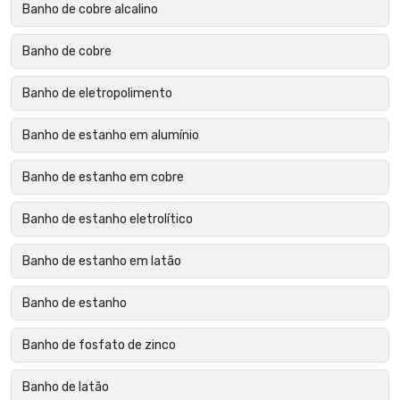
Banho de cobre alcalino
Banho de cobre
Banho de eletropolimento
Banho de estanho em alumínio
Banho de estanho em cobre
Banho de estanho eletrolítico
Banho de estanho em latão
Banho de estanho
Banho de fosfato de zinco
Banho de latão