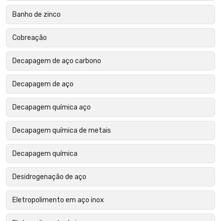
Banho de zinco
Cobreação
Decapagem de aço carbono
Decapagem de aço
Decapagem química aço
Decapagem química de metais
Decapagem química
Desidrogenação de aço
Eletropolimento em aço inox