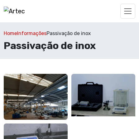
Home
Informações
Passivação de inox
Passivação de inox