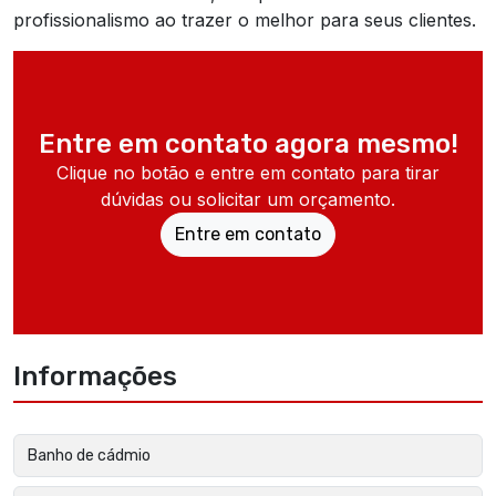
profissionalismo ao trazer o melhor para seus clientes.
Entre em contato agora mesmo!
Clique no botão e entre em contato para tirar
dúvidas ou solicitar um orçamento.
Entre em contato
Informações
Banho de cádmio