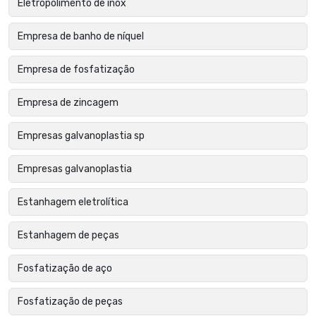
Eletropolimento de inox
Empresa de banho de níquel
Empresa de fosfatização
Empresa de zincagem
Empresas galvanoplastia sp
Empresas galvanoplastia
Estanhagem eletrolítica
Estanhagem de peças
Fosfatização de aço
Fosfatização de peças