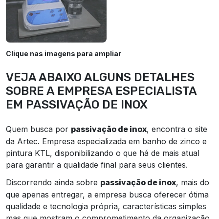
Clique nas imagens para ampliar
VEJA ABAIXO ALGUNS DETALHES
SOBRE A EMPRESA ESPECIALISTA
EM PASSIVAÇÃO DE INOX
Quem busca por
, encontra o site
passivação de inox
da Artec. Empresa especializada em banho de zinco e
pintura KTL, disponibilizando o que há de mais atual
para garantir a qualidade final para seus clientes.
Discorrendo ainda sobre
, mais do
passivação de inox
que apenas entregar, a empresa busca oferecer ótima
qualidade e tecnologia própria, características simples
mas que mostram o comprometimento da organização