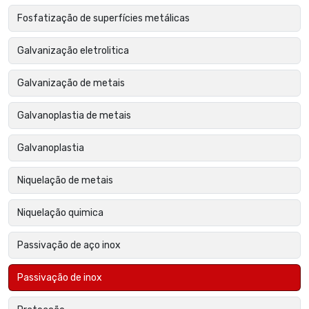
Fosfatização de superfícies metálicas
Galvanização eletrolitica
Galvanização de metais
Galvanoplastia de metais
Galvanoplastia
Niquelação de metais
Niquelação quimica
Passivação de aço inox
Passivação de inox