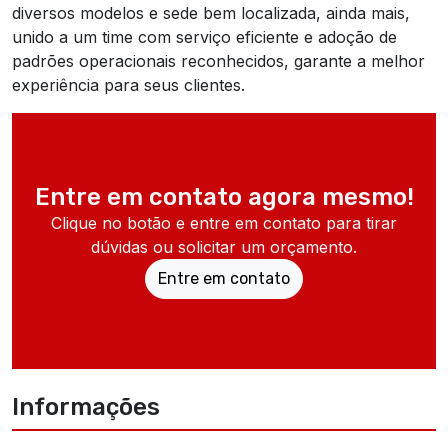
diversos modelos e sede bem localizada, ainda mais,
unido a um time com serviço eficiente e adoção de
padrões operacionais reconhecidos, garante a melhor
experiência para seus clientes.
Entre em contato agora mesmo!
Clique no botão e entre em contato para tirar
dúvidas ou solicitar um orçamento.
Entre em contato
Informações