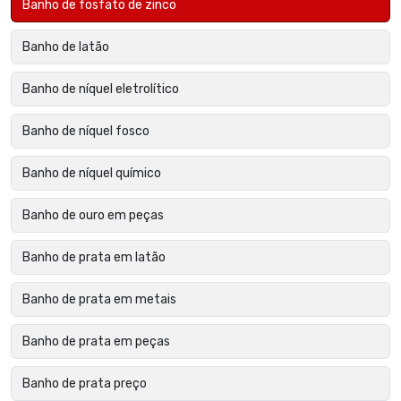
Banho de fosfato de zinco
Banho de latão
Banho de níquel eletrolítico
Banho de níquel fosco
Banho de níquel químico
Banho de ouro em peças
Banho de prata em latão
Banho de prata em metais
Banho de prata em peças
Banho de prata preço