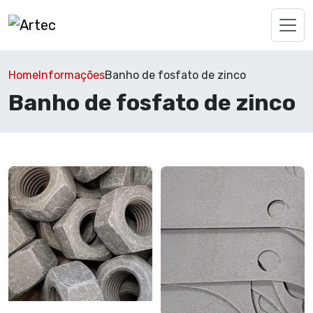
Home
Informações
Banho de fosfato de zinco
Banho de fosfato de zinco