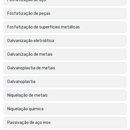
Fosfatização de peças
Fosfatização de superfícies metálicas
Galvanização eletrolitica
Galvanização de metais
Galvanoplastia de metais
Galvanoplastia
Niquelação de metais
Niquelação quimica
Passivação de aço inox