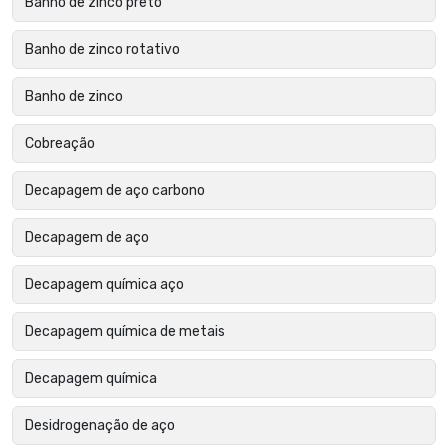
Banho de zinco preto
Banho de zinco rotativo
Banho de zinco
Cobreação
Decapagem de aço carbono
Decapagem de aço
Decapagem química aço
Decapagem química de metais
Decapagem química
Desidrogenação de aço