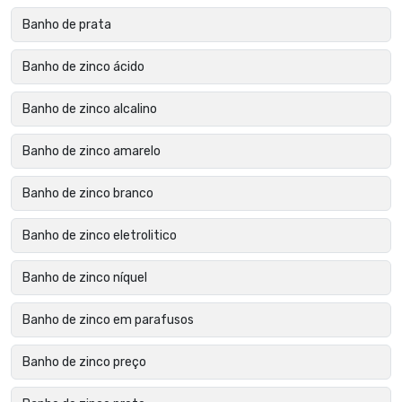
Banho de prata
Banho de zinco ácido
Banho de zinco alcalino
Banho de zinco amarelo
Banho de zinco branco
Banho de zinco eletrolitico
Banho de zinco níquel
Banho de zinco em parafusos
Banho de zinco preço