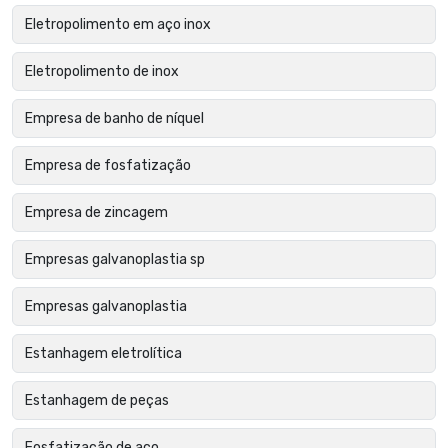
Eletropolimento em aço inox
Eletropolimento de inox
Empresa de banho de níquel
Empresa de fosfatização
Empresa de zincagem
Empresas galvanoplastia sp
Empresas galvanoplastia
Estanhagem eletrolítica
Estanhagem de peças
Fosfatização de aço