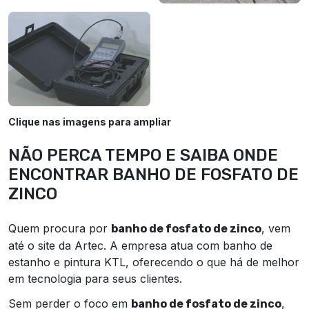
Clique nas imagens para ampliar
NÃO PERCA TEMPO E SAIBA ONDE
ENCONTRAR BANHO DE FOSFATO DE
ZINCO
Quem procura por
, vem
banho de fosfato de zinco
até o site da Artec. A empresa atua com banho de
estanho e pintura KTL, oferecendo o que há de melhor
em tecnologia para seus clientes.
Sem perder o foco em
,
banho de fosfato de zinco