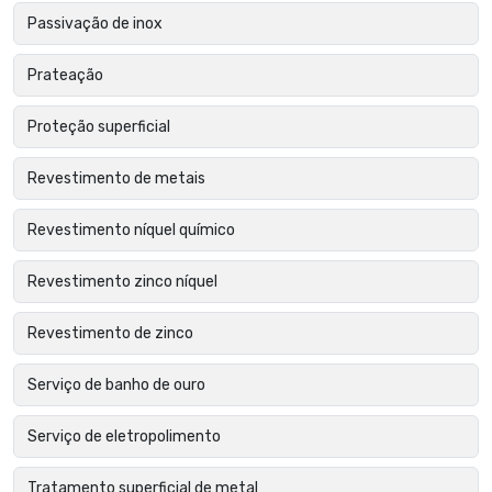
Passivação de inox
Prateação
Proteção superficial
Revestimento de metais
Revestimento níquel químico
Revestimento zinco níquel
Revestimento de zinco
Serviço de banho de ouro
Serviço de eletropolimento
Tratamento superficial de metal