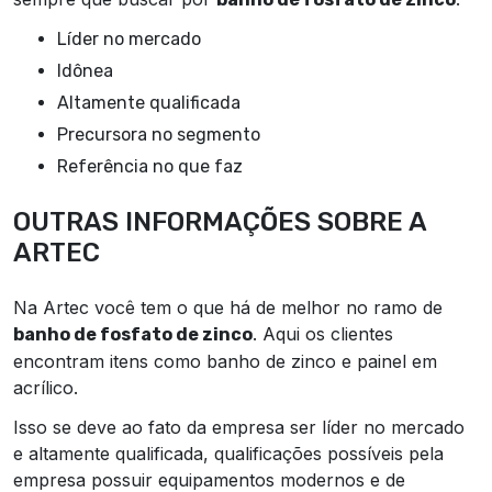
líder no mercado
idônea
altamente qualificada
precursora no segmento
referência no que faz
OUTRAS INFORMAÇÕES SOBRE A
ARTEC
Na Artec você tem o que há de melhor no ramo de
. Aqui os clientes
banho de fosfato de zinco
encontram itens como banho de zinco e painel em
acrílico.
Isso se deve ao fato da empresa ser líder no mercado
e altamente qualificada, qualificações possíveis pela
empresa possuir equipamentos modernos e de