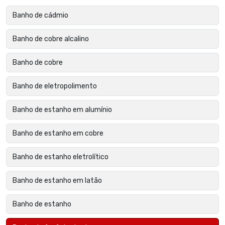
Banho de cádmio
Banho de cobre alcalino
Banho de cobre
Banho de eletropolimento
Banho de estanho em alumínio
Banho de estanho em cobre
Banho de estanho eletrolítico
Banho de estanho em latão
Banho de estanho