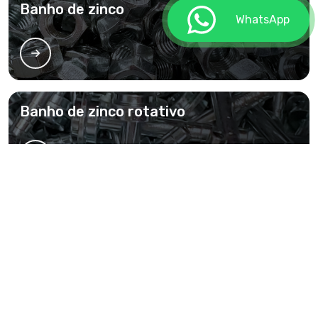
Banho de zinco
WhatsApp
Banho de zinco rotativo
Banho de zinco preto
Banho de zinco preço