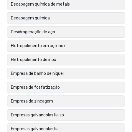
Decapagem química de metais
Decapagem química
Desidrogenação de aço
Eletropolimento em aço inox
Eletropolimento de inox
Empresa de banho de níquel
Empresa de fosfatização
Empresa de zincagem
Empresas galvanoplastia sp
Empresas galvanoplastia