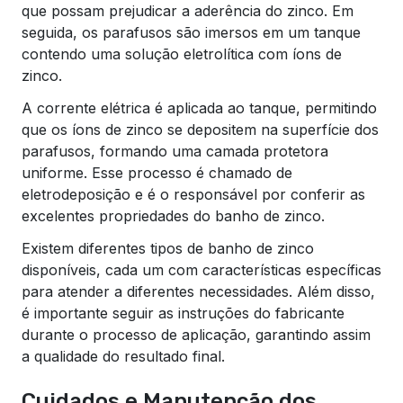
que possam prejudicar a aderência do zinco. Em
seguida, os parafusos são imersos em um tanque
contendo uma solução eletrolítica com íons de
zinco.
A corrente elétrica é aplicada ao tanque, permitindo
que os íons de zinco se depositem na superfície dos
parafusos, formando uma camada protetora
uniforme. Esse processo é chamado de
eletrodeposição e é o responsável por conferir as
excelentes propriedades do banho de zinco.
Existem diferentes tipos de banho de zinco
disponíveis, cada um com características específicas
para atender a diferentes necessidades. Além disso,
é importante seguir as instruções do fabricante
durante o processo de aplicação, garantindo assim
a qualidade do resultado final.
Cuidados e Manutenção dos