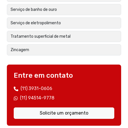
Serviço de banho de ouro
Serviço de eletropolimento
Tratamento superficial de metal
Zincagem
Entre em contato
(11) 3931-0606
(11) 94514-9778
Solicite um orçamento