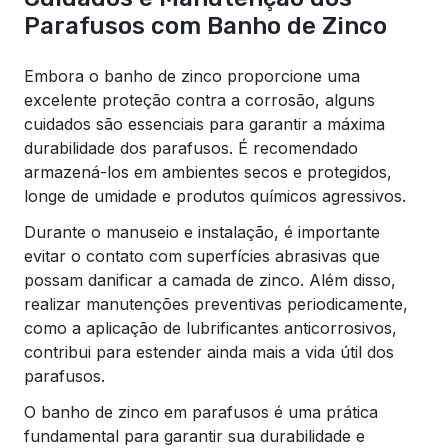
Parafusos com Banho de Zinco
Embora o banho de zinco proporcione uma
excelente proteção contra a corrosão, alguns
cuidados são essenciais para garantir a máxima
durabilidade dos parafusos. É recomendado
armazená-los em ambientes secos e protegidos,
longe de umidade e produtos químicos agressivos.
Durante o manuseio e instalação, é importante
evitar o contato com superfícies abrasivas que
possam danificar a camada de zinco. Além disso,
realizar manutenções preventivas periodicamente,
como a aplicação de lubrificantes anticorrosivos,
contribui para estender ainda mais a vida útil dos
parafusos.
O banho de zinco em parafusos é uma prática
fundamental para garantir sua durabilidade e