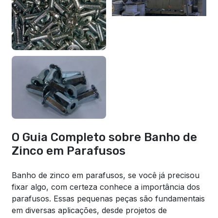
O Guia Completo sobre Banho de
Zinco em Parafusos
Banho de zinco em parafusos, se você já precisou
fixar algo, com certeza conhece a importância dos
parafusos. Essas pequenas peças são fundamentais
em diversas aplicações, desde projetos de