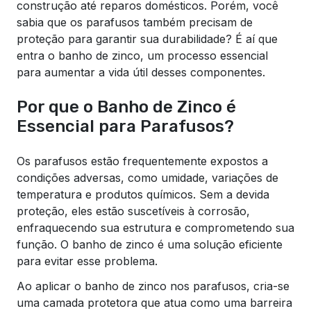
construção até reparos domésticos. Porém, você
sabia que os parafusos também precisam de
proteção para garantir sua durabilidade? É aí que
entra o banho de zinco, um processo essencial
para aumentar a vida útil desses componentes.
Por que o Banho de Zinco é
Essencial para Parafusos?
Os parafusos estão frequentemente expostos a
condições adversas, como umidade, variações de
temperatura e produtos químicos. Sem a devida
proteção, eles estão suscetíveis à corrosão,
enfraquecendo sua estrutura e comprometendo sua
função. O banho de zinco é uma solução eficiente
para evitar esse problema.
Ao aplicar o banho de zinco nos parafusos, cria-se
uma camada protetora que atua como uma barreira