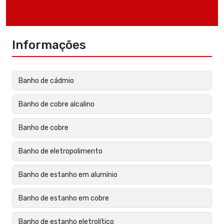
Informações
Banho de cádmio
Banho de cobre alcalino
Banho de cobre
Banho de eletropolimento
Banho de estanho em alumínio
Banho de estanho em cobre
Banho de estanho eletrolítico