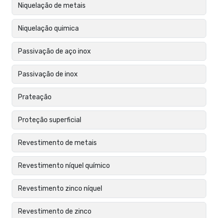
Niquelação de metais
Niquelação quimica
Passivação de aço inox
Passivação de inox
Prateação
Proteção superficial
Revestimento de metais
Revestimento níquel químico
Revestimento zinco níquel
Revestimento de zinco