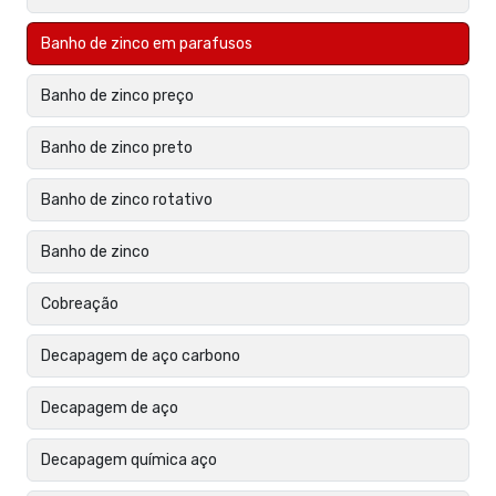
Banho de zinco em parafusos
Banho de zinco preço
Banho de zinco preto
Banho de zinco rotativo
Banho de zinco
Cobreação
Decapagem de aço carbono
Decapagem de aço
Decapagem química aço