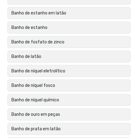
Banho de estanho em latão
Banho de estanho
Banho de fosfato de zinco
Banho de latão
Banho de níquel eletrolítico
Banho de níquel fosco
Banho de níquel químico
Banho de ouro em peças
Banho de prata em latão