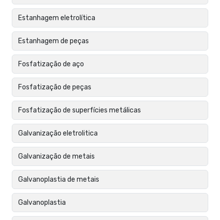
Estanhagem eletrolítica
Estanhagem de peças
Fosfatização de aço
Fosfatização de peças
Fosfatização de superfícies metálicas
Galvanização eletrolitica
Galvanização de metais
Galvanoplastia de metais
Galvanoplastia