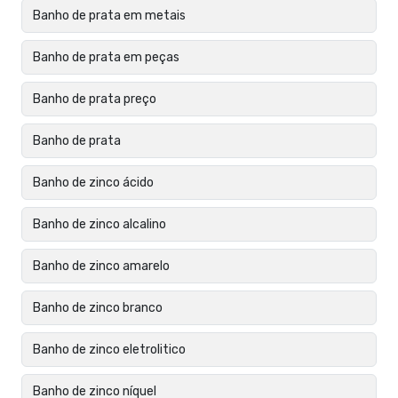
Banho de prata em metais
Banho de prata em peças
Banho de prata preço
Banho de prata
Banho de zinco ácido
Banho de zinco alcalino
Banho de zinco amarelo
Banho de zinco branco
Banho de zinco eletrolitico
Banho de zinco níquel