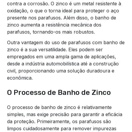
contra a corrosão. O zinco é um metal resistente à
oxidação, o que o torna ideal para proteger o aço
presente nos parafusos. Além disso, o banho de
zinco aumenta a resistência mecânica dos
parafusos, tornando-os mais robustos.
Outra vantagem do uso de parafusos com banho de
zinco é a sua versatilidade. Eles podem ser
empregados em uma ampla gama de aplicações,
desde a indústria automobilística até a construção
civil, proporcionando uma solução duradoura e
econômica.
O Processo de Banho de Zinco
O processo de banho de zinco é relativamente
simples, mas exige precisão para garantir a eficácia
da proteção. Primeiramente, os parafusos são
limpos cuidadosamente para remover impurezas