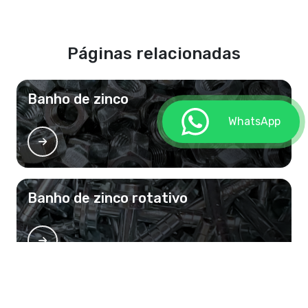
Páginas relacionadas
Banho de zinco
WhatsApp
Banho de zinco rotativo
Banho de zinco preto