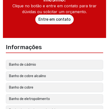
Clique no botão e entre em contato para tirar
dúvidas ou solicitar um orçamento.
Entre em contato
Informações
Banho de cádmio
Banho de cobre alcalino
Banho de cobre
Banho de eletropolimento