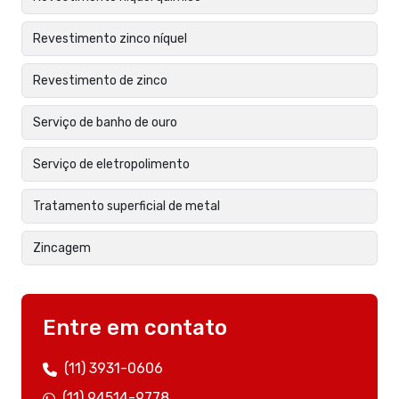
Revestimento zinco níquel
Revestimento de zinco
Serviço de banho de ouro
Serviço de eletropolimento
Tratamento superficial de metal
Zincagem
Entre em contato
(11) 3931-0606
(11) 94514-9778