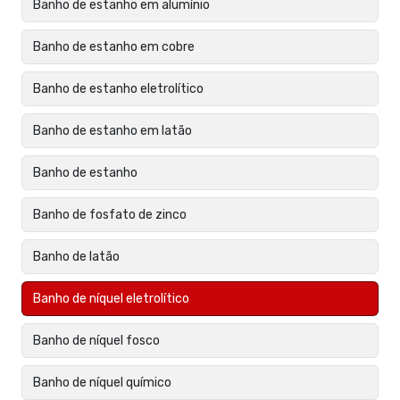
Banho de estanho em alumínio
Banho de estanho em cobre
Banho de estanho eletrolítico
Banho de estanho em latão
Banho de estanho
Banho de fosfato de zinco
Banho de latão
Banho de níquel eletrolítico
Banho de níquel fosco
Banho de níquel químico