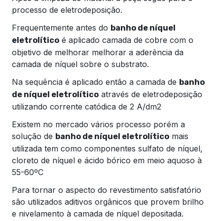
processo de eletrodeposição.
Frequentemente antes do
banho de níquel
é aplicado camada de cobre com o
eletrolítico
objetivo de melhorar melhorar a aderência da
camada de níquel sobre o substrato.
Na sequência é aplicado então a camada de
banho
através de eletrodeposição
de níquel eletrolítico
utilizando corrente catódica de 2 A/dm2
Existem no mercado vários processo porém a
solução de
mais
banho de níquel eletrolítico
utilizada tem como componentes sulfato de níquel,
cloreto de níquel e ácido bórico em meio aquoso à
55-60ºC
Para tornar o aspecto do revestimento satisfatório
são utilizados aditivos orgânicos que provem brilho
e nivelamento à camada de níquel depositada.