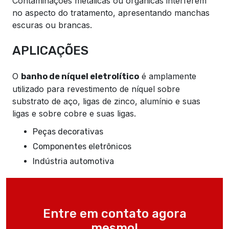
Contaminações metálicas ou orgânicas interferem
no aspecto do tratamento, apresentando manchas
escuras ou brancas.
APLICAÇÕES
O
é amplamente
banho de níquel eletrolítico
utilizado para revestimento de níquel sobre
substrato de aço, ligas de zinco, alumínio e suas
ligas e sobre cobre e suas ligas.
Peças decorativas
Componentes eletrônicos
Indústria automotiva
Entre em contato agora
mesmo!