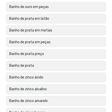
Banho de ouro em peças
Banho de prata em latão
Banho de prata em metais
Banho de prata em peças
Banho de prata preço
Banho de prata
Banho de zinco ácido
Banho de zinco alcalino
Banho de zinco amarelo