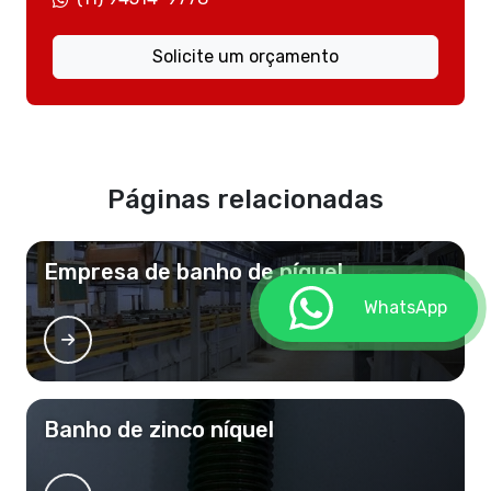
Solicite um orçamento
Páginas relacionadas
Empresa de banho de níquel
WhatsApp
Banho de zinco níquel