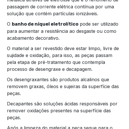
passagem de corrente elétrica contínua por uma
solução que contém partículas ionizáveis.
O
pode ser utilizado
banho de níquel eletrolítico
para aumentar a resistência ao desgaste ou como
acabamento decorativo.
O material a ser revestido deve estar limpo, livre de
sujidade e oxidação, para isso, as peças passam
pela etapa de pré-tratamento que contempla
processo de desengraxe e decapagem.
Os desengraxantes são produtos alcalinos que
removem graxas, óleos e sujeiras da superfície das
peças.
Decapantes são soluções ácidas responsáveis por
remover oxidações presentes na superfície das
peças.
Após a limpeza do material a peça segue para o