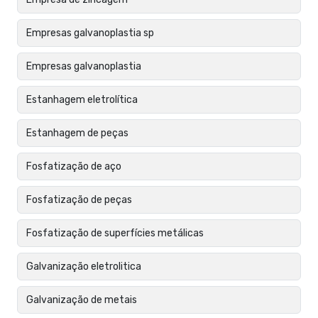
Empresas galvanoplastia sp
Empresas galvanoplastia
Estanhagem eletrolítica
Estanhagem de peças
Fosfatização de aço
Fosfatização de peças
Fosfatização de superfícies metálicas
Galvanização eletrolitica
Galvanização de metais