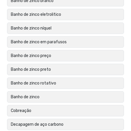
Banho de zinco branco
Banho de zinco eletrolitico
Banho de zinco níquel
Banho de zinco em parafusos
Banho de zinco preço
Banho de zinco preto
Banho de zinco rotativo
Banho de zinco
Cobreação
Decapagem de aço carbono