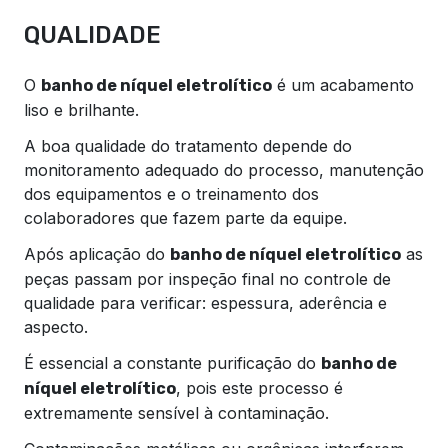
QUALIDADE
O
é um acabamento
banho de níquel eletrolítico
liso e brilhante.
A boa qualidade do tratamento depende do
monitoramento adequado do processo, manutenção
dos equipamentos e o treinamento dos
colaboradores que fazem parte da equipe.
Após aplicação do
as
banho de níquel eletrolítico
peças passam por inspeção final no controle de
qualidade para verificar: espessura, aderência e
aspecto.
É essencial a constante purificação do
banho de
, pois este processo é
níquel eletrolítico
extremamente sensível à contaminação.