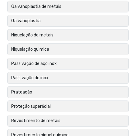
Galvanoplastia de metais
Galvanoplastia
Niquelação de metais
Niquelação quimica
Passivação de aço inox
Passivação de inox
Prateação
Proteção superficial
Revestimento de metais
Revestimento níquel químico