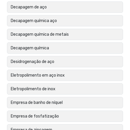
Decapagem de aço
Decapagem química aço
Decapagem química de metais
Decapagem química
Desidrogenação de aço
Eletropolimento em aço inox
Eletropolimento de inox
Empresa de banho de níquel
Empresa de fosfatização
Empresa de zincagem