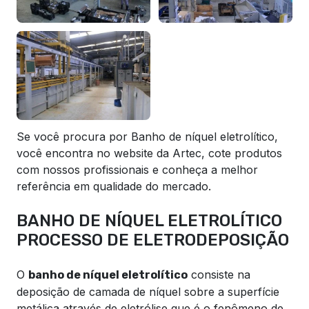
Se você procura por Banho de níquel eletrolítico,
você encontra no website da Artec, cote produtos
com nossos profissionais e conheça a melhor
referência em qualidade do mercado.
BANHO DE NÍQUEL ELETROLÍTICO
PROCESSO DE ELETRODEPOSIÇÃO
O
consiste na
banho de níquel eletrolítico
deposição de camada de níquel sobre a superfície
metálica através de eletrólise que é o fenômeno de