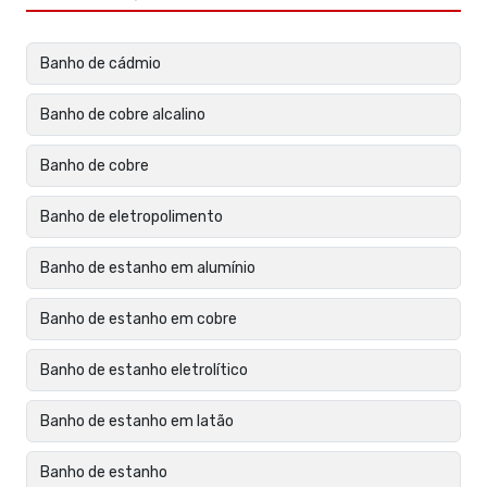
Banho de cádmio
Banho de cobre alcalino
Banho de cobre
Banho de eletropolimento
Banho de estanho em alumínio
Banho de estanho em cobre
Banho de estanho eletrolítico
Banho de estanho em latão
Banho de estanho