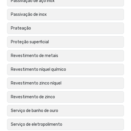
Passivação de aço inox
Passivação de inox
Prateação
Proteção superficial
Revestimento de metais
Revestimento níquel químico
Revestimento zinco níquel
Revestimento de zinco
Serviço de banho de ouro
Serviço de eletropolimento