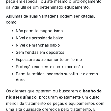
peça em especial, ou até mesmo o prolongamento
da vida útil de um determinado equipamento.
Algumas de suas vantagens podem ser citadas,
como:
Não permite magnetismo
Nível de porosidade baixo
Nível de manchas baixo
Sem fendas em depósitos
Espessura extremamente uniforme
Proteção excelente contra corrosão
Permite retifica, podendo substituir o cromo
duro
Os clientes que optarem ou buscarem o
banho de
, procuram exatamente um custo
níquel químico
menor de tratamento de peças e equipamentos com
uma alta qualidade oferecida pelo tratamento. E