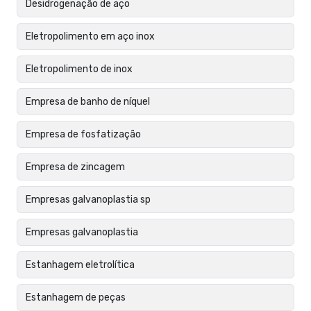
Desidrogenação de aço
Eletropolimento em aço inox
Eletropolimento de inox
Empresa de banho de níquel
Empresa de fosfatização
Empresa de zincagem
Empresas galvanoplastia sp
Empresas galvanoplastia
Estanhagem eletrolítica
Estanhagem de peças