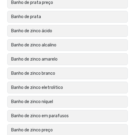
Banho de prata preço
Banho de prata
Banho de zinco ácido
Banho de zinco alcalino
Banho de zinco amarelo
Banho de zinco branco
Banho de zinco eletrolitico
Banho de zinco níquel
Banho de zinco em parafusos
Banho de zinco preço