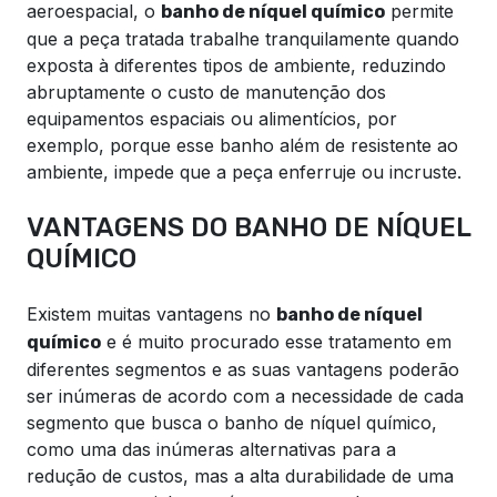
aeroespacial, o
permite
banho de níquel químico
que a peça tratada trabalhe tranquilamente quando
exposta à diferentes tipos de ambiente, reduzindo
abruptamente o custo de manutenção dos
equipamentos espaciais ou alimentícios, por
exemplo, porque esse banho além de resistente ao
ambiente, impede que a peça enferruje ou incruste.
VANTAGENS DO BANHO DE NÍQUEL
QUÍMICO
Existem muitas vantagens no
banho de níquel
e é muito procurado esse tratamento em
químico
diferentes segmentos e as suas vantagens poderão
ser inúmeras de acordo com a necessidade de cada
segmento que busca o banho de níquel químico,
como uma das inúmeras alternativas para a
redução de custos, mas a alta durabilidade de uma