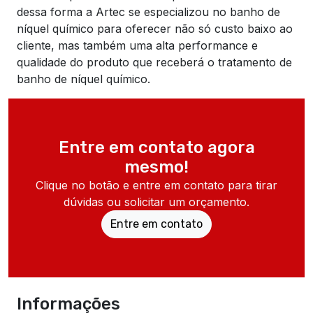
dessa forma a Artec se especializou no banho de
níquel químico para oferecer não só custo baixo ao
cliente, mas também uma alta performance e
qualidade do produto que receberá o tratamento de
banho de níquel químico.
Entre em contato agora
mesmo!
Clique no botão e entre em contato para tirar
dúvidas ou solicitar um orçamento.
Entre em contato
Informações