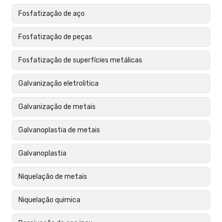
Fosfatização de aço
Fosfatização de peças
Fosfatização de superfícies metálicas
Galvanização eletrolitica
Galvanização de metais
Galvanoplastia de metais
Galvanoplastia
Niquelação de metais
Niquelação quimica