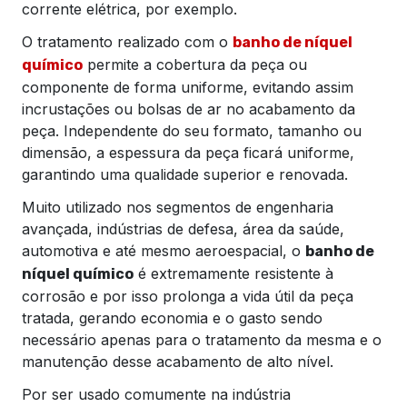
corrente elétrica, por exemplo.
O tratamento realizado com o
banho de níquel
permite a cobertura da peça ou
químico
componente de forma uniforme, evitando assim
incrustações ou bolsas de ar no acabamento da
peça. Independente do seu formato, tamanho ou
dimensão, a espessura da peça ficará uniforme,
garantindo uma qualidade superior e renovada.
Muito utilizado nos segmentos de engenharia
avançada, indústrias de defesa, área da saúde,
automotiva e até mesmo aeroespacial, o
banho de
é extremamente resistente à
níquel químico
corrosão e por isso prolonga a vida útil da peça
tratada, gerando economia e o gasto sendo
necessário apenas para o tratamento da mesma e o
manutenção desse acabamento de alto nível.
Por ser usado comumente na indústria