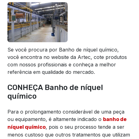
Se você procura por Banho de níquel químico,
você encontra no website da Artec, cote produtos
com nossos profissionais e conheça a melhor
referência em qualidade do mercado.
CONHEÇA Banho de níquel
químico
Para o prolongamento considerável de uma peça
ou equipamento, é altamente indicado o
banho de
, pois o seu processo tende a ser
níquel químico
menos custoso que outros tratamentos que utilizam