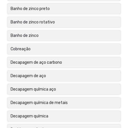
Banho de zinco preto
Banho de zinco rotativo
Banho de zinco
Cobreação
Decapagem de aço carbono
Decapagem de aço
Decapagem química aço
Decapagem química de metais
Decapagem química