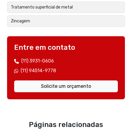
Tratamento superficial de metal
Zincagem
Entre em contato
(11) 3931-0606
(11) 94514-9778
Solicite um orçamento
Páginas relacionadas