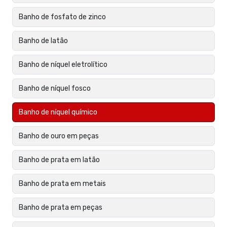
Banho de fosfato de zinco
Banho de latão
Banho de níquel eletrolítico
Banho de níquel fosco
Banho de níquel químico
Banho de ouro em peças
Banho de prata em latão
Banho de prata em metais
Banho de prata em peças