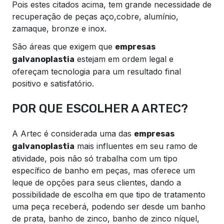
Pois estes citados acima, tem grande necessidade de
recuperação de peças aço,cobre, alumínio,
zamaque, bronze e inox.
São áreas que exigem que
empresas
estejam em ordem legal e
galvanoplastia
ofereçam tecnologia para um resultado final
positivo e satisfatório.
POR QUE ESCOLHER A ARTEC?
A Artec é considerada uma das
empresas
mais influentes em seu ramo de
galvanoplastia
atividade, pois não só trabalha com um tipo
específico de banho em peças, mas oferece um
leque de opções para seus clientes, dando a
possibilidade de escolha em que tipo de tratamento
uma peça receberá, podendo ser desde um banho
de prata, banho de zinco, banho de zinco níquel,