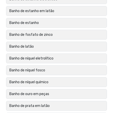
Banho de estanho em latão
Banho de estanho
Banho de fosfato de zinco
Banho de latão
Banho de níquel eletrolítico
Banho de níquel fosco
Banho de níquel químico
Banho de ouro em peças
Banho de prata em latão