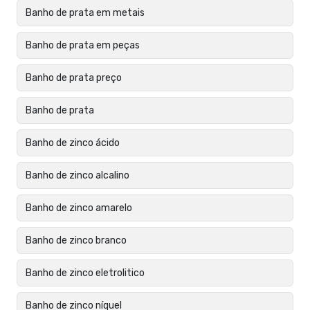
Banho de prata em metais
Banho de prata em peças
Banho de prata preço
Banho de prata
Banho de zinco ácido
Banho de zinco alcalino
Banho de zinco amarelo
Banho de zinco branco
Banho de zinco eletrolitico
Banho de zinco níquel