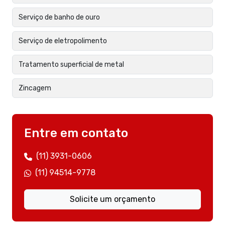
Serviço de banho de ouro
Serviço de eletropolimento
Tratamento superficial de metal
Zincagem
Entre em contato
(11) 3931-0606
(11) 94514-9778
Solicite um orçamento