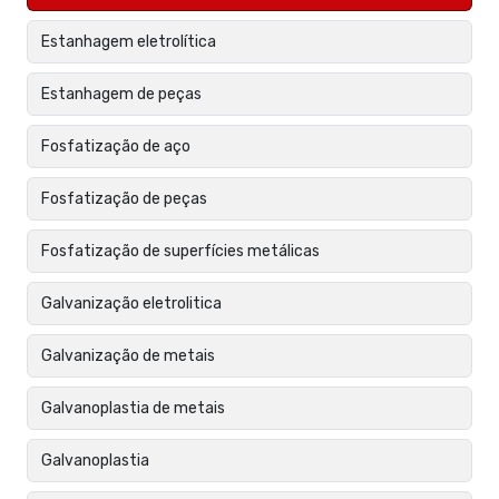
Estanhagem eletrolítica
Estanhagem de peças
Fosfatização de aço
Fosfatização de peças
Fosfatização de superfícies metálicas
Galvanização eletrolitica
Galvanização de metais
Galvanoplastia de metais
Galvanoplastia