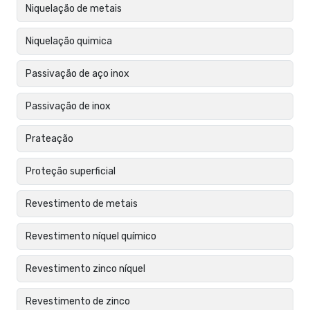
Niquelação de metais
Niquelação quimica
Passivação de aço inox
Passivação de inox
Prateação
Proteção superficial
Revestimento de metais
Revestimento níquel químico
Revestimento zinco níquel
Revestimento de zinco