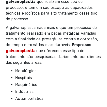
que realizam esse tipo de
galvanoplastia
processo, e tem em seu escopo as capacidades
técnicas e logística para alto tratamento desse tipo
de processo.
A galvanoplastia nada mais é que um processo de
tratamento realizado em peças metálicas variadas
com a finalidade de protegê-las contra a corrosão,
do tempo e torná-las mais duráveis.
Empresas
que oferecem esse tipo de
galvanoplastia
tratamento são pesquisadas diariamente por clientes
das seguintes áreas:
Metalúrgica
Hospitais
Maquinários
Indústrias
Automobilística