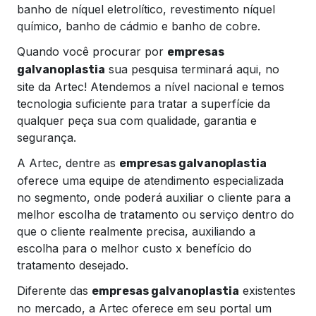
banho de níquel eletrolítico, revestimento níquel
químico, banho de cádmio e banho de cobre.
Quando você procurar por
empresas
sua pesquisa terminará aqui, no
galvanoplastia
site da Artec! Atendemos a nível nacional e temos
tecnologia suficiente para tratar a superfície da
qualquer peça sua com qualidade, garantia e
segurança.
A Artec, dentre as
empresas galvanoplastia
oferece uma equipe de atendimento especializada
no segmento, onde poderá auxiliar o cliente para a
melhor escolha de tratamento ou serviço dentro do
que o cliente realmente precisa, auxiliando a
escolha para o melhor custo x benefício do
tratamento desejado.
Diferente das
existentes
empresas galvanoplastia
no mercado, a Artec oferece em seu portal um