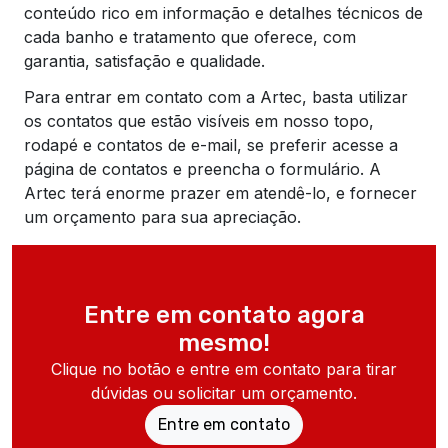
conteúdo rico em informação e detalhes técnicos de
cada banho e tratamento que oferece, com
garantia, satisfação e qualidade.
Para entrar em contato com a Artec, basta utilizar
os contatos que estão visíveis em nosso topo,
rodapé e contatos de e-mail, se preferir acesse a
página de contatos e preencha o formulário. A
Artec terá enorme prazer em atendê-lo, e fornecer
um orçamento para sua apreciação.
Entre em contato agora
mesmo!
Clique no botão e entre em contato para tirar
dúvidas ou solicitar um orçamento.
Entre em contato