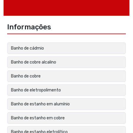
Informações
Banho de cádmio
Banho de cobre alcalino
Banho de cobre
Banho de eletropolimento
Banho de estanho em alumínio
Banho de estanho em cobre
Banho de estanho eletrolítico