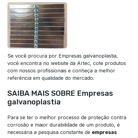
Se você procura por Empresas galvanoplastia,
você encontra no website da Artec, cote produtos
com nossos profissionais e conheça a melhor
referência em qualidade do mercado.
SAIBA MAIS SOBRE Empresas
galvanoplastia
Para se ter o melhor processo de proteção contra
corrosão e maior durabilidade de um produto, é
necessária a pesquisa constante de
empresas