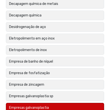
Decapagem química de metais
Decapagem química
Desidrogenação de aço
Eletropolimento em aço inox
Eletropolimento de inox
Empresa de banho de níquel
Empresa de fosfatização
Empresa de zincagem
Empresas galvanoplastia sp
Empresas galvanoplastia