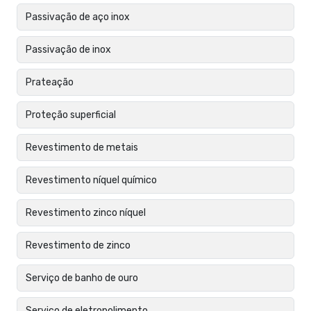
Passivação de aço inox
Passivação de inox
Prateação
Proteção superficial
Revestimento de metais
Revestimento níquel químico
Revestimento zinco níquel
Revestimento de zinco
Serviço de banho de ouro
Serviço de eletropolimento