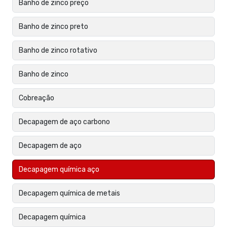
Banho de zinco preço
Banho de zinco preto
Banho de zinco rotativo
Banho de zinco
Cobreação
Decapagem de aço carbono
Decapagem de aço
Decapagem química aço
Decapagem química de metais
Decapagem química