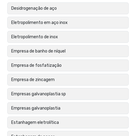
Desidrogenação de aço
Eletropolimento em aço inox
Eletropolimento de inox
Empresa de banho de níquel
Empresa de fosfatização
Empresa de zincagem
Empresas galvanoplastia sp
Empresas galvanoplastia
Estanhagem eletrolítica