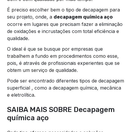
É preciso escolher bem o tipo de decapagem para
seu projeto, onde, a
decapagem química aço
ocorre em lugares que precisam fazer a eliminação
de oxidações e incrustações com total eficiência e
qualidade.
O ideal é que se busque por empresas que
trabalhem a fundo em procedimentos como esse,
pois, é através de profissionais experientes que se
obtem um serviço de qualidade.
Pode ser encontrado diferentes tipos de decapagem
superficial , como a decapagem química, mecânica
e eletrolítica.
SAIBA MAIS SOBRE Decapagem
química aço