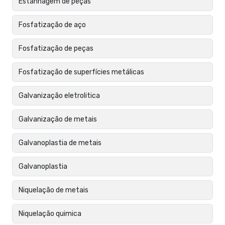
Estanhagem de peças
Fosfatização de aço
Fosfatização de peças
Fosfatização de superfícies metálicas
Galvanização eletrolitica
Galvanização de metais
Galvanoplastia de metais
Galvanoplastia
Niquelação de metais
Niquelação quimica