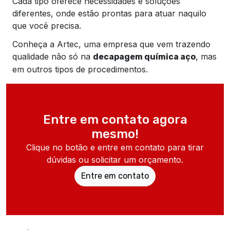
Cada tipo oferece necessidades e soluções
diferentes, onde estão prontas para atuar naquilo
que você precisa.
Conheça a Artec, uma empresa que vem trazendo
qualidade não só na
, mas
decapagem química aço
em outros tipos de procedimentos.
Entre em contato agora
mesmo!
Clique no botão e entre em contato para tirar
dúvidas ou solicitar um orçamento.
Entre em contato