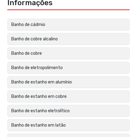
Informações
Banho de cádmio
Banho de cobre alcalino
Banho de cobre
Banho de eletropolimento
Banho de estanho em alumínio
Banho de estanho em cobre
Banho de estanho eletrolítico
Banho de estanho em latão