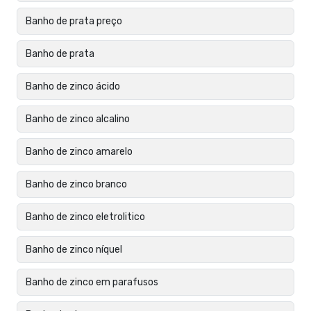
Banho de prata preço
Banho de prata
Banho de zinco ácido
Banho de zinco alcalino
Banho de zinco amarelo
Banho de zinco branco
Banho de zinco eletrolitico
Banho de zinco níquel
Banho de zinco em parafusos