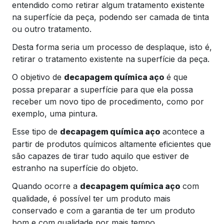
entendido como retirar algum tratamento existente
na superfície da peça, podendo ser camada de tinta
ou outro tratamento.
Desta forma seria um processo de desplaque, isto é,
retirar o tratamento existente na superfície da peça.
O objetivo de
é que
decapagem química aço
possa preparar a superfície para que ela possa
receber um novo tipo de procedimento, como por
exemplo, uma pintura.
Esse tipo de
acontece a
decapagem química aço
partir de produtos químicos altamente eficientes que
são capazes de tirar tudo aquilo que estiver de
estranho na superfície do objeto.
Quando ocorre a
com
decapagem química aço
qualidade, é possível ter um produto mais
conservado e com a garantia de ter um produto
bom e com qualidade por mais tempo.