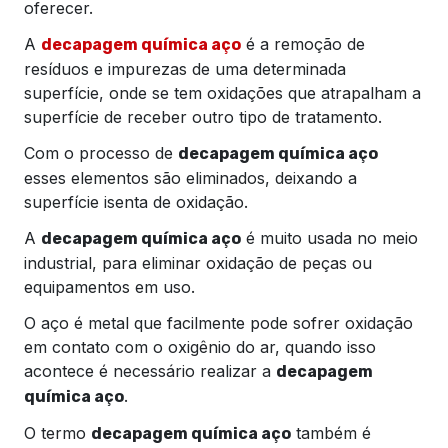
oferecer.
A
é a remoção de
decapagem química aço
resíduos e impurezas de uma determinada
superfície, onde se tem oxidações que atrapalham a
superfície de receber outro tipo de tratamento.
Com o processo de
decapagem química aço
esses elementos são eliminados, deixando a
superfície isenta de oxidação.
A
é muito usada no meio
decapagem química aço
industrial, para eliminar oxidação de peças ou
equipamentos em uso.
O aço é metal que facilmente pode sofrer oxidação
em contato com o oxigênio do ar, quando isso
acontece é necessário realizar a
decapagem
.
química aço
O termo
também é
decapagem química aço