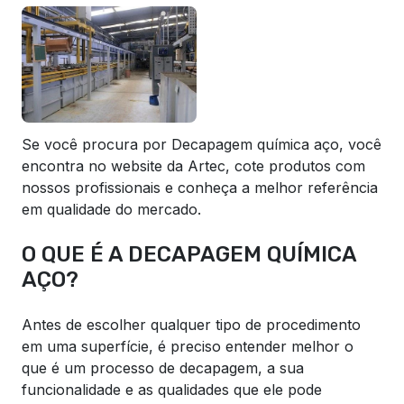
Se você procura por Decapagem química aço, você
encontra no website da Artec, cote produtos com
nossos profissionais e conheça a melhor referência
em qualidade do mercado.
O QUE É A DECAPAGEM QUÍMICA
AÇO?
Antes de escolher qualquer tipo de procedimento
em uma superfície, é preciso entender melhor o
que é um processo de decapagem, a sua
funcionalidade e as qualidades que ele pode