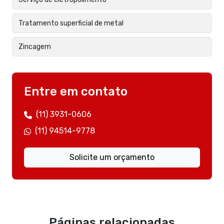
Tratamento superficial de metal
Zincagem
Entre em contato
(11) 3931-0606
(11) 94514-9778
Solicite um orçamento
Páginas relacionadas