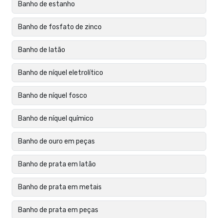
Banho de estanho
Banho de fosfato de zinco
Banho de latão
Banho de níquel eletrolítico
Banho de níquel fosco
Banho de níquel químico
Banho de ouro em peças
Banho de prata em latão
Banho de prata em metais
Banho de prata em peças