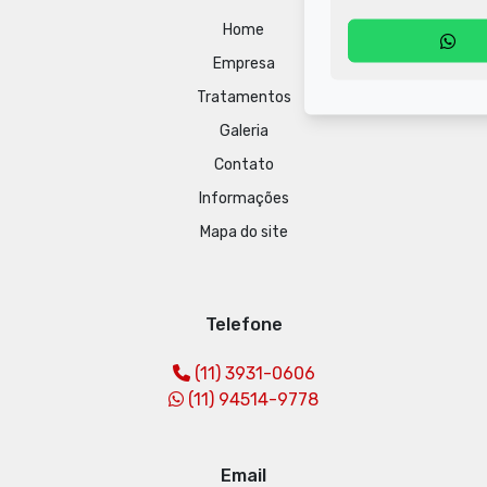
Home
Empresa
Tratamentos
Galeria
Contato
Informações
Mapa do site
Telefone
(11) 3931-0606
(11) 94514-9778
Email