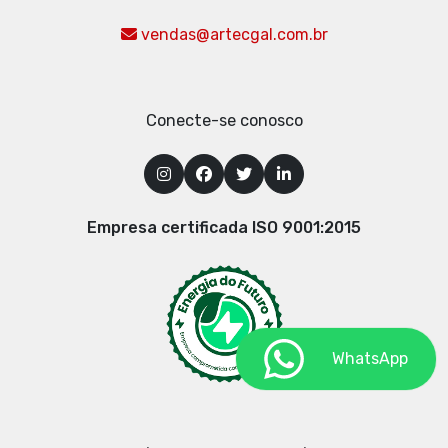
vendas@artecgal.com.br
Conecte-se conosco
Empresa certificada ISO 9001:2015
WhatsApp