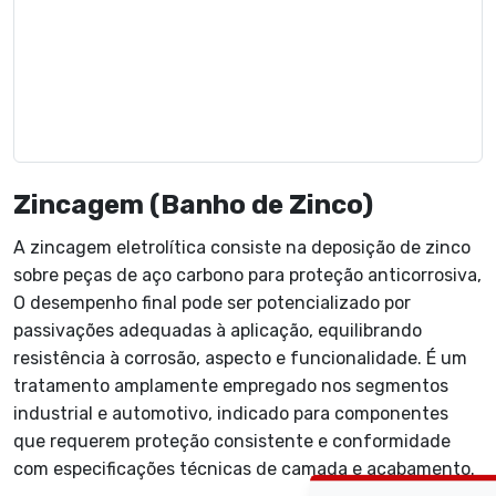
Zincagem (Banho de Zinco)
A zincagem eletrolítica consiste na deposição de zinco
sobre peças
de aço
carbono
para proteção anticorrosiva,
O desempenho final pode ser potencializado por
passivações adequadas à aplicação, equilibrando
resistência à corrosão, aspecto e funcionalidade. É um
tratamento amplamente empregado nos segmentos
industrial e automotivo, indicado para componentes
que requerem proteção consistente e conformidade
com especificações técnicas de camada e acabamento.