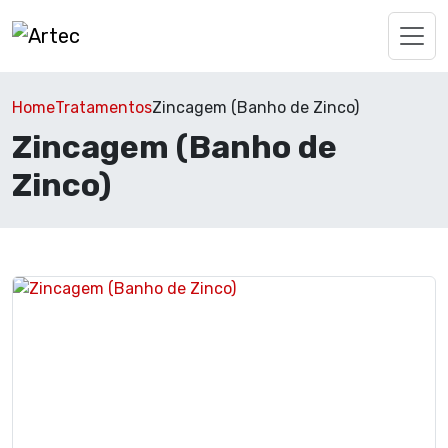
Home
Tratamentos
Zincagem (Banho de Zinco)
Zincagem (Banho de
Zinco)