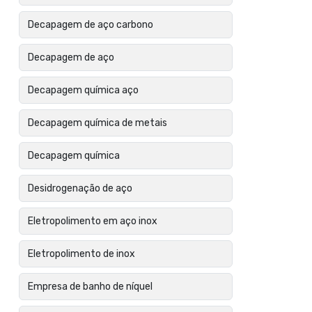
Decapagem de aço carbono
Decapagem de aço
Decapagem química aço
Decapagem química de metais
Decapagem química
Desidrogenação de aço
Eletropolimento em aço inox
Eletropolimento de inox
Empresa de banho de níquel