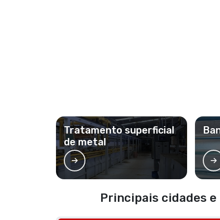
Tratamento superficial
Ban
de metal
Principais cidades e