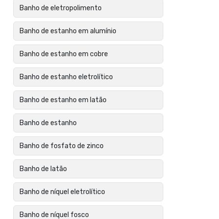
Banho de eletropolimento
Banho de estanho em alumínio
Banho de estanho em cobre
Banho de estanho eletrolítico
Banho de estanho em latão
Banho de estanho
Banho de fosfato de zinco
Banho de latão
Banho de níquel eletrolítico
Banho de níquel fosco