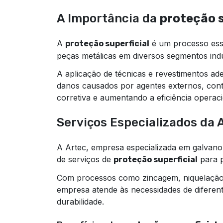
A Importância da
proteção s
A
é um processo esse
proteção superficial
peças metálicas em diversos segmentos indus
A aplicação de técnicas e revestimentos a
danos causados por agentes externos, con
corretiva e aumentando a eficiência operaci
Serviços Especializados da 
A Artec, empresa especializada em galvanop
de serviços de
para p
proteção superficial
Com processos como zincagem, niquelação, 
empresa atende às necessidades de diferent
durabilidade.