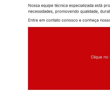
Nossa equipe técnica especializada está pr
necessidades, promovendo qualidade, durab
Entre em contato conosco e conheça nosso
Clique no 