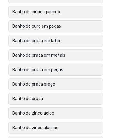
Banho de níquel químico
Banho de ouro em peças
Banho de prata em latão
Banho de prata em metais
Banho de prata em peças
Banho de prata preço
Banho de prata
Banho de zinco ácido
Banho de zinco alcalino