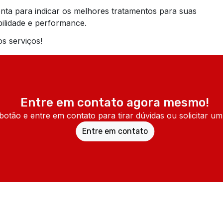
onta para indicar os melhores tratamentos para suas
ilidade e performance.
s serviços!
Entre em contato agora mesmo!
botão e entre em contato para tirar dúvidas ou solicitar u
Entre em contato