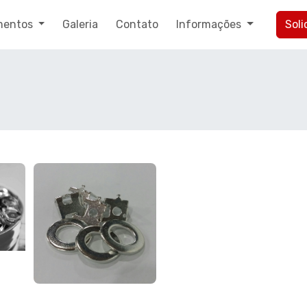
mentos
Galeria
Contato
Informações
Sol