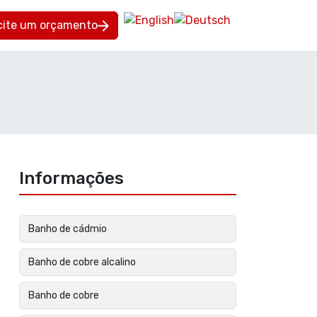
icite um orçamento
Informações
Banho de cádmio
Banho de cobre alcalino
Banho de cobre